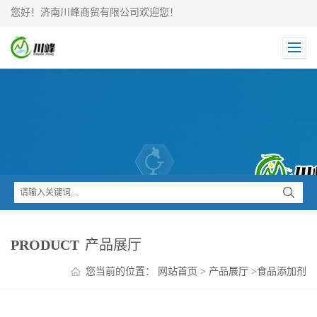
您好！济南川峰商贸有限公司欢迎您！
PRODUCT
产品展厅
您当前的位置：
网站首页
>
产品展厅
>
食品添加剂