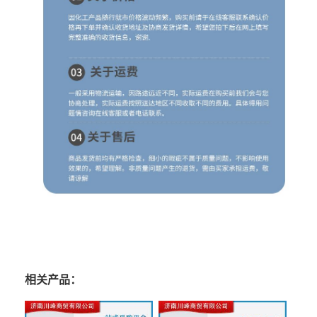
相关产品：