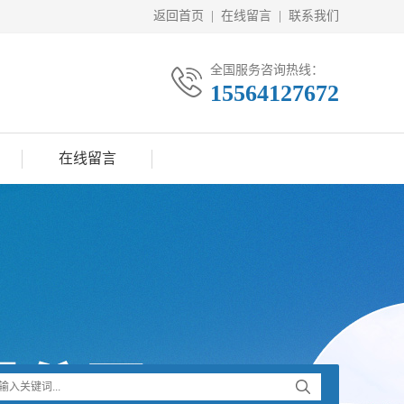
返回首页
|
在线留言
|
联系我们
全国服务咨询热线：
15564127672
在线留言