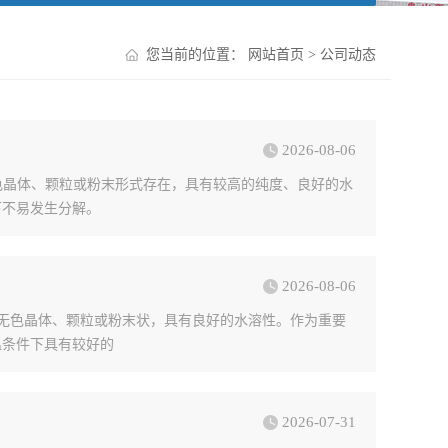
您当前的位置：
网站首页
>
公司动态
2026-08-06
其通常以白色晶体、颗粒或粉末形式存在，具有较高的纯度、良好的水
下不易发生分解。
2026-08-06
呈白色或无色晶体、颗粒或粉末状，具有良好的水溶性。作为重要
温条件下具有较好的
2026-07-31