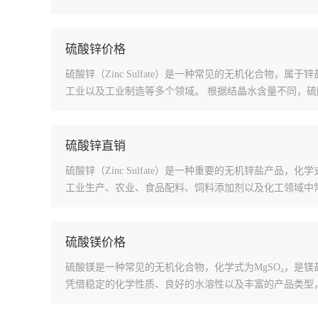
硫酸锌价格
硫酸锌（Zinc Sulfate）是一种常见的无机化合
工业以及工业制造等多个领域。 根据结晶水含量不同，
硫酸锌直销
硫酸锌（Zinc Sulfate）是一种重要的无机锌盐产品，
工业生产、农业、食品配料、饲料添加剂以及化工领域中
硫酸镁价格
硫酸镁是一种常见的无机化合物，化学式为MgSO₄，是
凭借稳定的化学性质、良好的水溶性以及丰富的产品类型