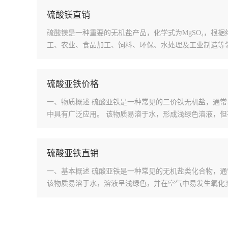
硫酸镁直销
硫酸镁是一种重要的无机盐产品，化学式为MgSO₄，根
工、农业、食品加工、饲料、环保、水处理及工业制造等
硫酸亚铁价格
一、物质概述 硫酸亚铁是一种常见的二价铁无机盐，通
中具有广泛应用。 该物质易溶于水，形成浅绿色溶液，但
硫酸亚铁直销
一、基本概述 硫酸亚铁是一种常见的无机盐类化合物，
该物质易溶于水，溶液呈浅绿色，并在空气中易发生氧化变化