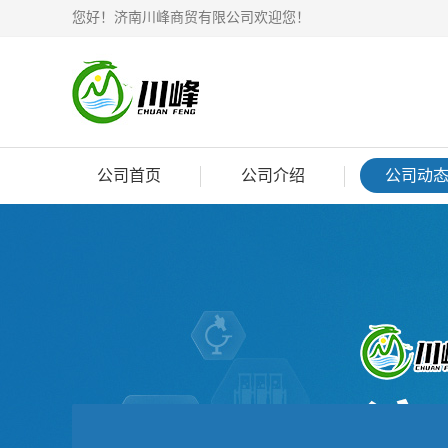
您好！济南川峰商贸有限公司欢迎您！
公司首页
公司介绍
公司动