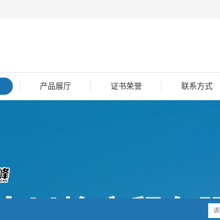
态
产品展厅
证书荣誉
联系方式