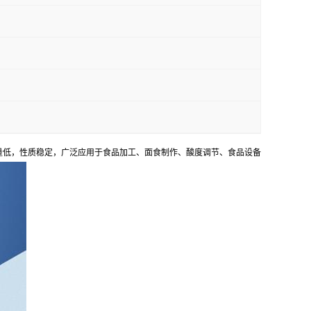
量低，性质稳定，广泛应用于食品加工、面食制作、酸度调节、食品设备