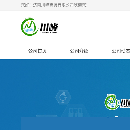
您好！济南川峰商贸有限公司欢迎您！
公司首页
公司介绍
公司动