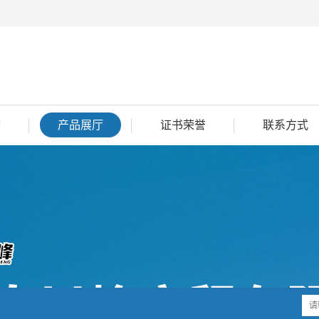
态
产品展厅
证书荣誉
联系方式