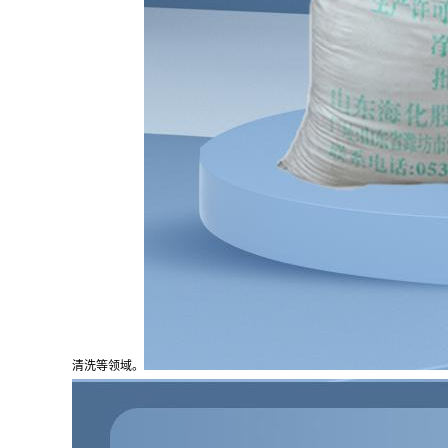
清洗等领域。