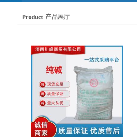
Product
产品展厅