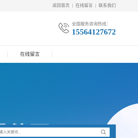
返回首页
|
在线留言
|
联系我们
全国服务咨询热线：
15564127672
在线留言