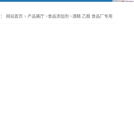
置：
网站首页
>
产品展厅
>
食品添加剂
>
酒精 乙醇 食品厂专用