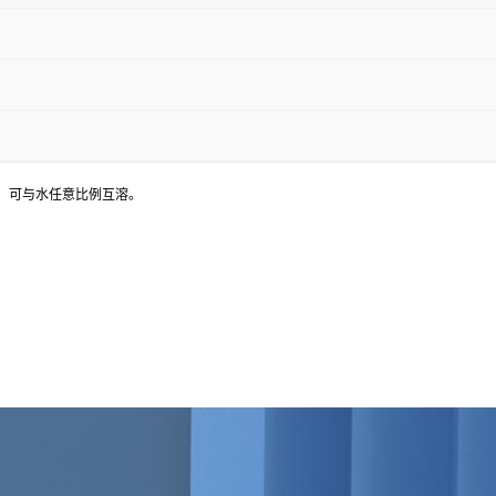
，可与水任意比例互溶。