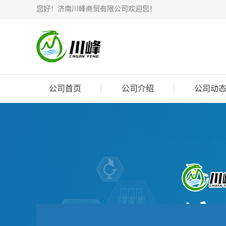
您好！济南川峰商贸有限公司欢迎您！
公司首页
公司介绍
公司动