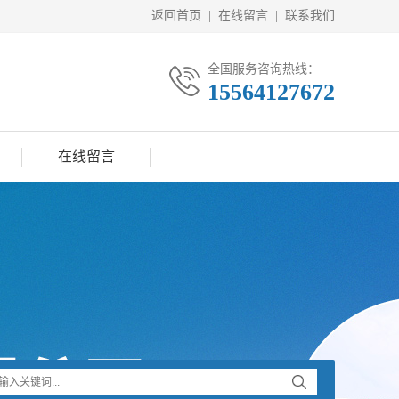
返回首页
|
在线留言
|
联系我们
全国服务咨询热线：
15564127672
在线留言