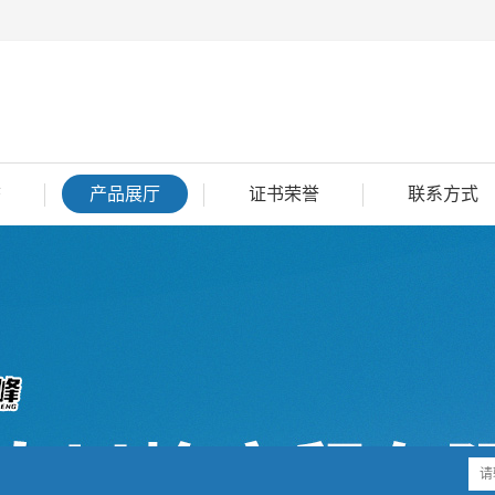
态
产品展厅
证书荣誉
联系方式