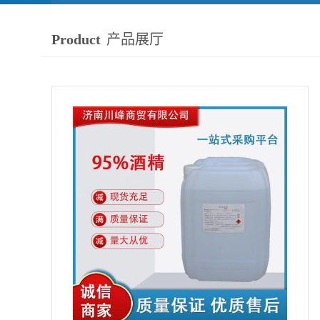
Product
产品展厅