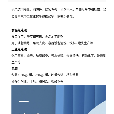
无色透明液体，强碱性，腐蚀性强，易溶于水，与酸发生中和反应，易
吸收空气中二氧化碳生成碳酸钠，需密封储存。
食品级液碱
食品加工：酸度调节剂、食品加工助剂
用于油脂精炼、果蔬去皮、容器设备清洗、饮料 / 罐头生产等
工业级液碱
化工原料、造纸、纺织印染、污水处理、金属清洗、石油化工、洗涤剂
生产等
包装
包装：30kg / 桶、250kg / 桶、吨桶包装，槽车散装
储存：阴凉、干燥、通风处，密封保存