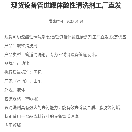
现货设备管道罐体酸性清洗剂工厂直发
发表时间：2026-04-20
现货可玏湶酸性清洗剂/设备管道罐体酸性清洗剂工厂直发,稳定供应
产品：酸性清洗剂
产品类型：管道清洗剂，专为不锈钢设备管道设计。
品牌：可玏湶
执行质量标准：国标
厂家（产地）：山东
外观：液体
包装规格：25kg/桶
该清洗剂具有强大的去污能力，能有效去除蛋白质、脂肪等污垢，
特别适用于食品饮料行业的设备管道清洗。
应用领域：