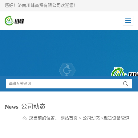
您好！济南川峰商贸有限公司欢迎您！
News
公司动态
您当前的位置：
网站首页
>
公司动态
>
现货设备管道
罐体酸性清洗剂工厂直发