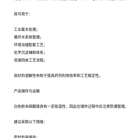
其可用于：
工业废水处理；
循环水系统管理；
环境治理配套工艺；
化学沉淀辅助体系；
资源回收工艺流程。
良好的溶解性有助于提高药剂利用效率和工艺稳定性。
产品储存与运输
白色粉末硫酸镁具有一定吸湿性，因此在储存过程中应注意防潮管理。
建议采取以下措施：
密封包装保存；