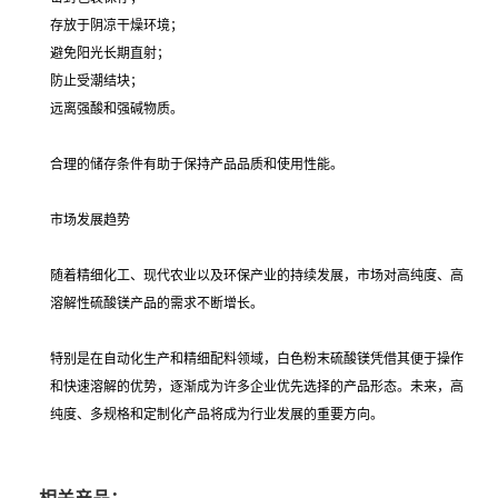
存放于阴凉干燥环境；
避免阳光长期直射；
防止受潮结块；
远离强酸和强碱物质。
合理的储存条件有助于保持产品品质和使用性能。
市场发展趋势
随着精细化工、现代农业以及环保产业的持续发展，市场对高纯度、高
溶解性硫酸镁产品的需求不断增长。
特别是在自动化生产和精细配料领域，白色粉末硫酸镁凭借其便于操作
和快速溶解的优势，逐渐成为许多企业优先选择的产品形态。未来，高
纯度、多规格和定制化产品将成为行业发展的重要方向。