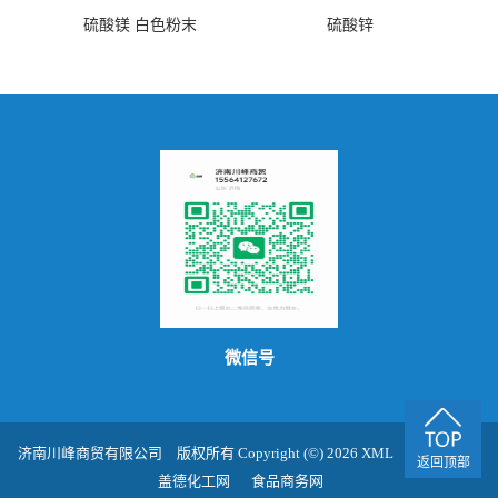
硫酸镁 白色粉末
硫酸锌
微信号
济南川峰商贸有限公司
版权所有 Copyright (©) 2026
XML
技术支持：
返回顶部
盖德化工网
食品商务网