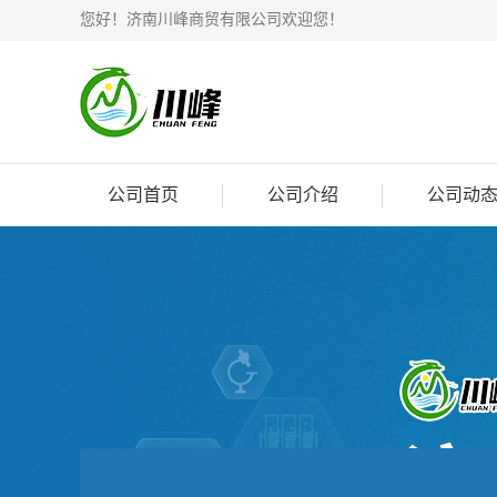
您好！济南川峰商贸有限公司欢迎您！
公司首页
公司介绍
公司动