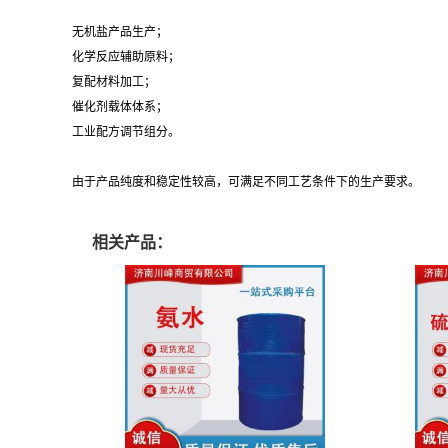
无机盐产品生产；
化学反应辅助原料；
复配材料加工；
催化剂载体体系；
工业配方调节组分。
由于产品纯度和稳定性较高，可满足不同工艺条件下的生产要求。
相关产品：