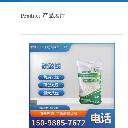
Product
产品展厅