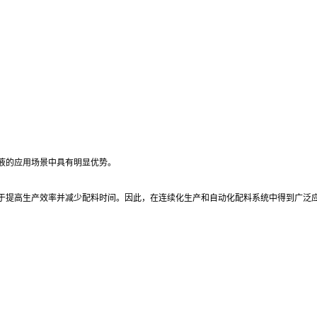
液的应用场景中具有明显优势。
于提高生产效率并减少配料时间。因此，在连续化生产和自动化配料系统中得到广泛