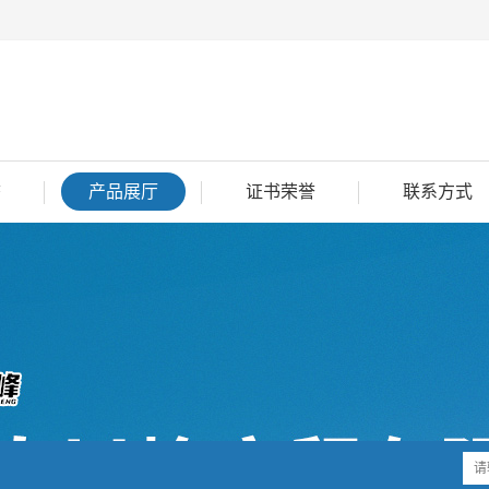
态
产品展厅
证书荣誉
联系方式