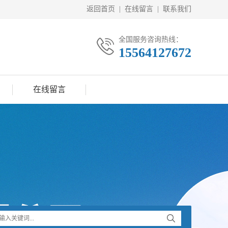
返回首页
|
在线留言
|
联系我们
全国服务咨询热线：
15564127672
在线留言