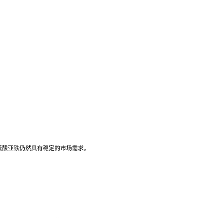
硫酸亚铁仍然具有稳定的市场需求。