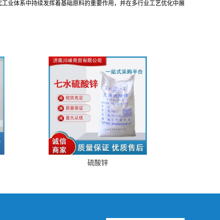
代工业体系中持续发挥着基础原料的重要作用，并在多行业工艺优化中展
硫酸锌