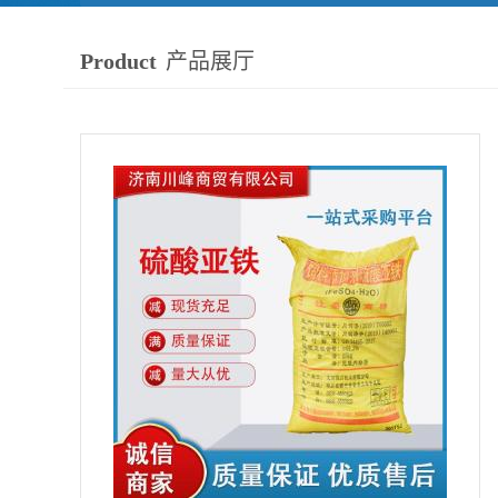
Product
产品展厅