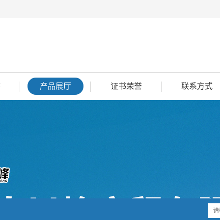
态
产品展厅
证书荣誉
联系方式