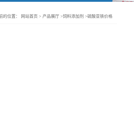
前的位置：
网站首页
>
产品展厅
>
饲料添加剂
>
硫酸亚铁价格