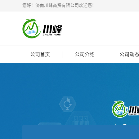
您好！济南川峰商贸有限公司欢迎您！
公司首页
公司介绍
公司动