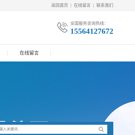
返回首页
|
在线留言
|
联系我们
全国服务咨询热线：
15564127672
在线留言