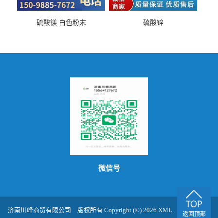
硫酸镁 白色粉末
硫酸锌
微信号
济南川峰商贸有限公司
版权所有 Copyright (©) 2026
XML
技术支持：
返回顶部