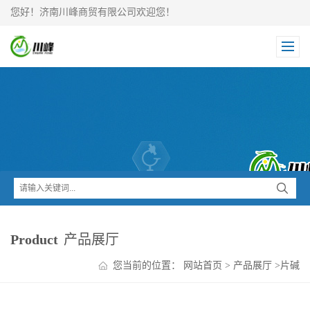
您好！济南川峰商贸有限公司欢迎您！
Product
产品展厅
您当前的位置：
网站首页
>
产品展厅
>
片碱