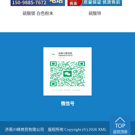
硫酸镁 白色粉末
硫酸锌
微信号
济南川峰商贸有限公司
版权所有 Copyright (©) 2026
XML
技术支持：
返回顶部