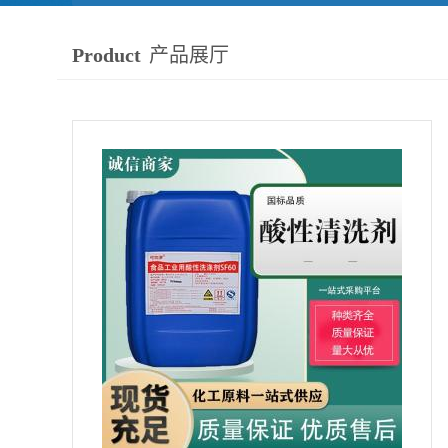
Product
产品展厅