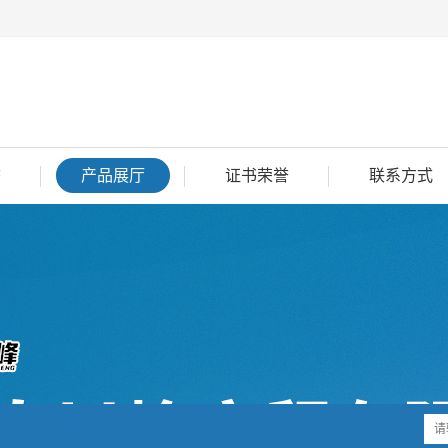
态
产品展厅
证书荣誉
联系方式