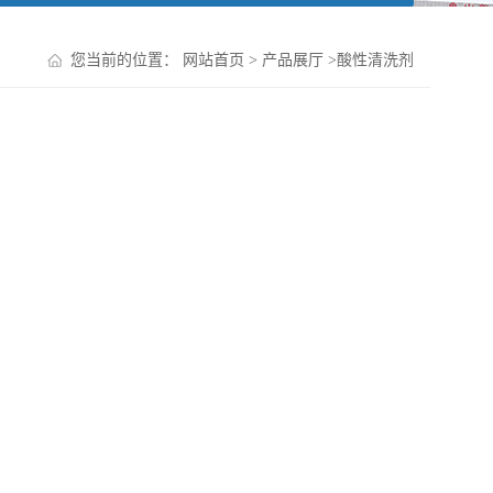
您当前的位置：
网站首页
>
产品展厅
>
酸性清洗剂