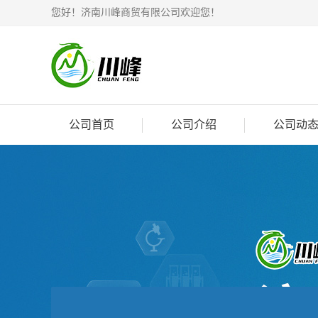
您好！济南川峰商贸有限公司欢迎您！
公司首页
公司介绍
公司动