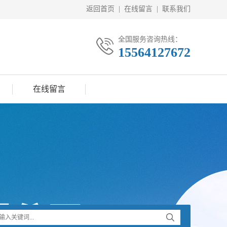
返回首页
|
在线留言
|
联系我们
全国服务咨询热线：
15564127672
在线留言