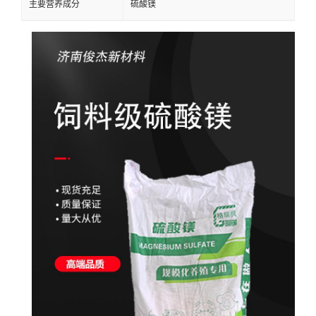
主要营养成分
硫酸镁