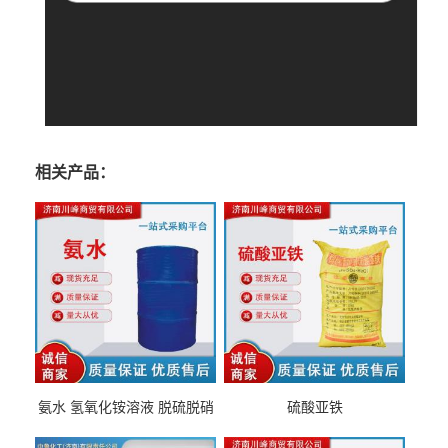
相关产品：
氨水 氢氧化铵溶液 脱硫脱硝
硫酸亚铁