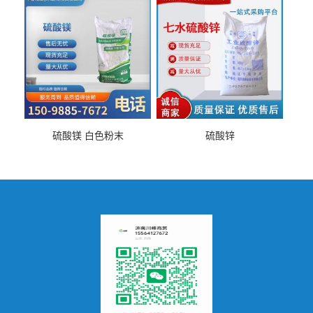
硫酸镁 白色粉末
硫酸锌