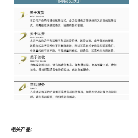
相关产品：