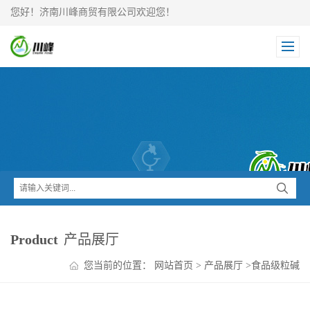
您好！济南川峰商贸有限公司欢迎您！
Product
产品展厅
您当前的位置：
网站首页
>
产品展厅
>
食品级粒碱