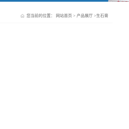
您当前的位置：
网站首页
>
产品展厅
>
生石膏