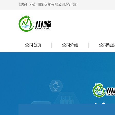
您好！济南川峰商贸有限公司欢迎您！
公司首页
公司介绍
公司动