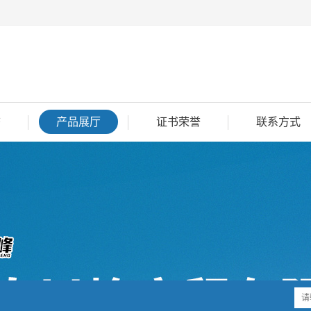
态
产品展厅
证书荣誉
联系方式