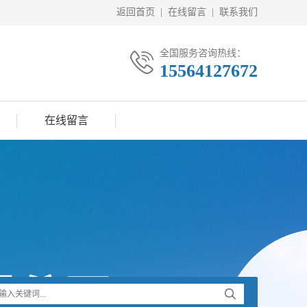
返回首页
|
在线留言
|
联系我们
全国服务咨询热线：
15564127672
在线留言