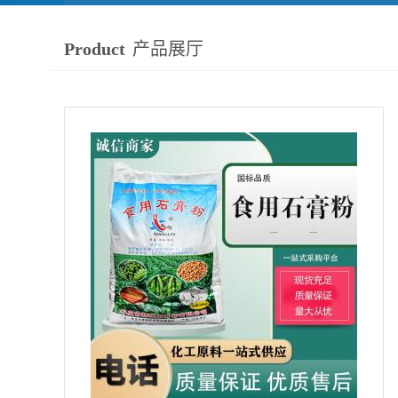
Product
产品展厅