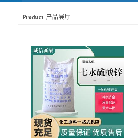
Product
产品展厅