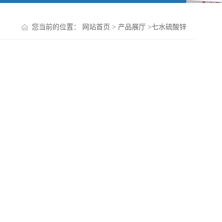
您当前的位置：
网站首页
>
产品展厅
>
七水硫酸锌