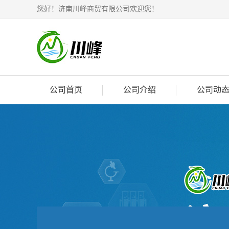
您好！济南川峰商贸有限公司欢迎您！
公司首页
公司介绍
公司动