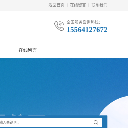
返回首页
|
在线留言
|
联系我们
全国服务咨询热线：
15564127672
在线留言