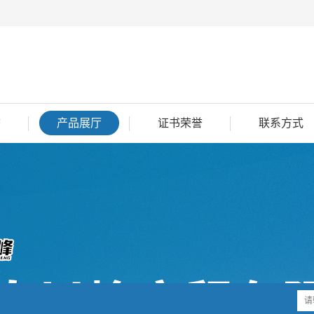
态
产品展厅
证书荣誉
联系方式