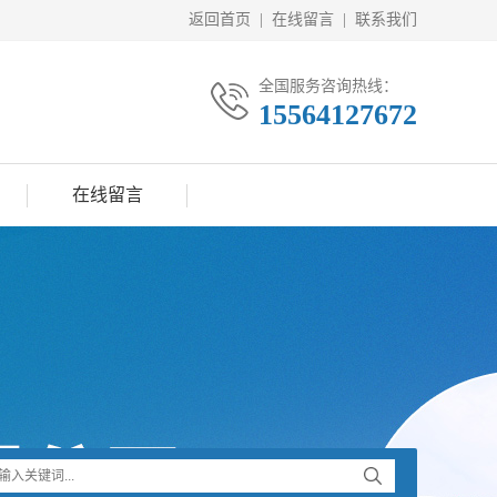
返回首页
|
在线留言
|
联系我们
全国服务咨询热线：
15564127672
在线留言