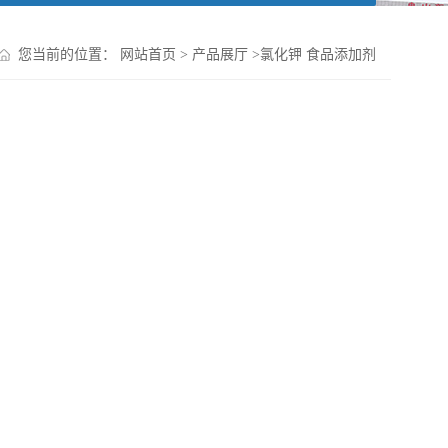
您当前的位置：
网站首页
>
产品展厅
>
氯化钾 食品添加剂