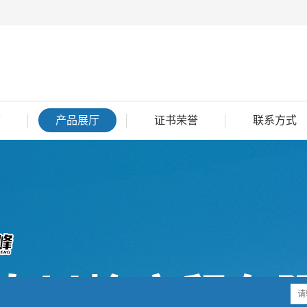
态
产品展厅
证书荣誉
联系方式