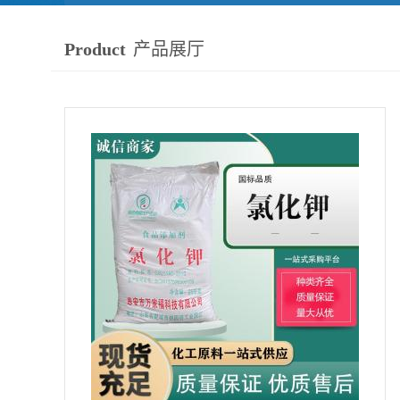
Product
产品展厅