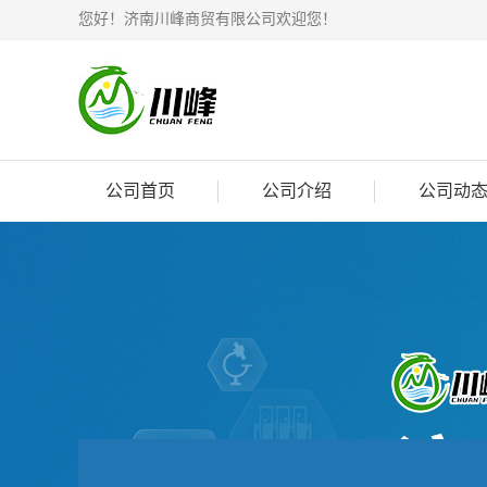
您好！济南川峰商贸有限公司欢迎您！
公司首页
公司介绍
公司动