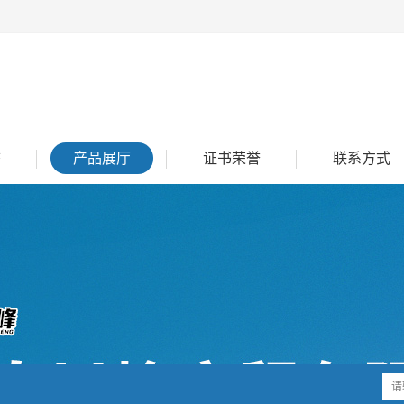
态
产品展厅
证书荣誉
联系方式