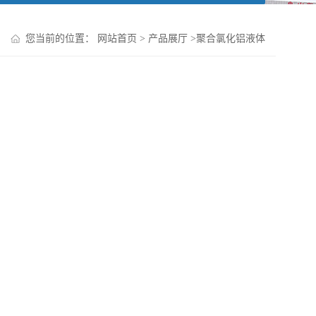
您当前的位置：
网站首页
>
产品展厅
>
聚合氯化铝液体