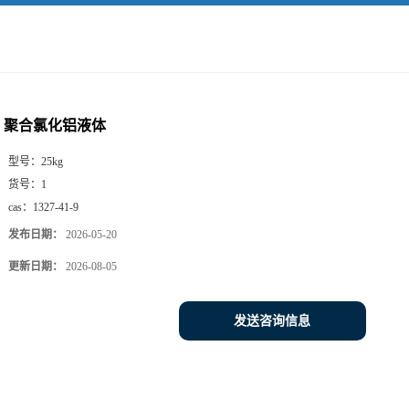
聚合氯化铝液体
型号：
25kg
货号：
1
cas：
1327-41-9
发布日期：
2026-05-20
更新日期：
2026-08-05
发送咨询信息