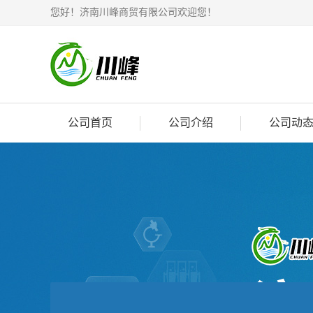
您好！济南川峰商贸有限公司欢迎您！
公司首页
公司介绍
公司动