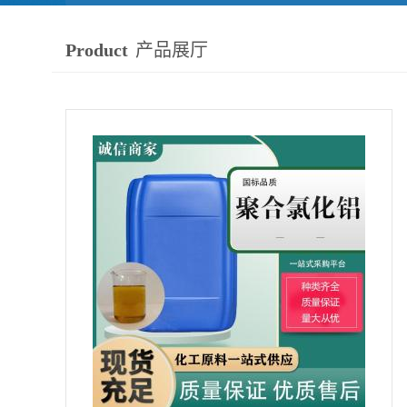
Product
产品展厅