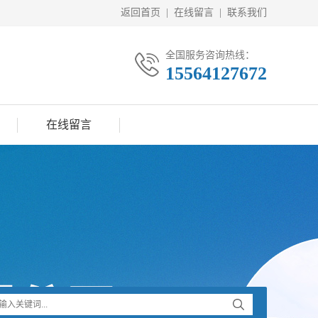
返回首页
|
在线留言
|
联系我们
全国服务咨询热线：
15564127672
在线留言