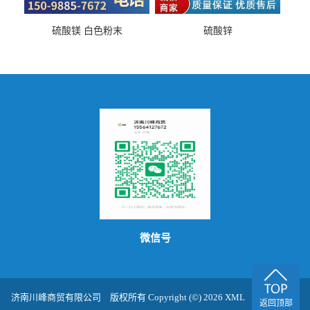
硫酸镁 白色粉末
硫酸锌
微信号
济南川峰商贸有限公司
版权所有 Copyright (©) 2026
XML
技术支持：
返回顶部