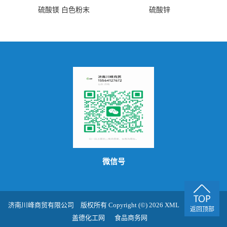
硫酸镁 白色粉末
硫酸锌
微信号
济南川峰商贸有限公司
版权所有 Copyright (©) 2026
XML
技术支持：
返回顶部
盖德化工网
食品商务网