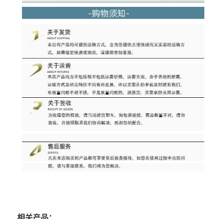
相关产品：