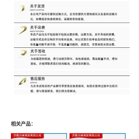
相关产品：