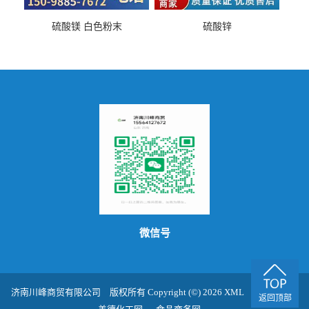
硫酸镁 白色粉末
硫酸锌
微信号
济南川峰商贸有限公司
版权所有 Copyright (©) 2026
XML
技术支持：
返回顶部