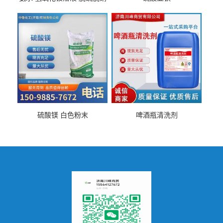
硫酸镁 白色粉末
啤酒瓶清洗剂