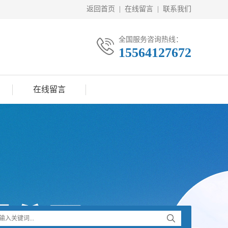
返回首页
|
在线留言
|
联系我们
全国服务咨询热线：
15564127672
在线留言