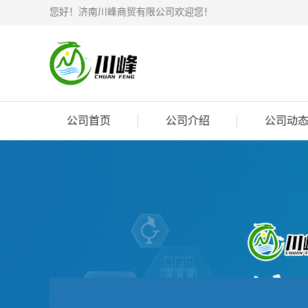
您好！济南川峰商贸有限公司欢迎您！
公司首页
公司介绍
公司动