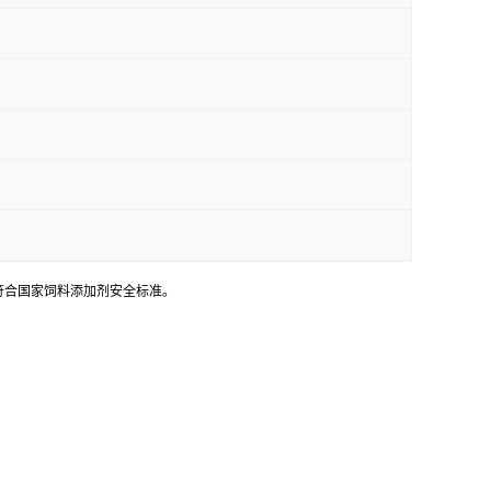
符合国家饲料添加剂安全标准。