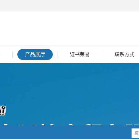
态
产品展厅
证书荣誉
联系方式