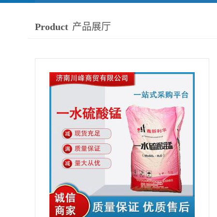
Product
产品展厅