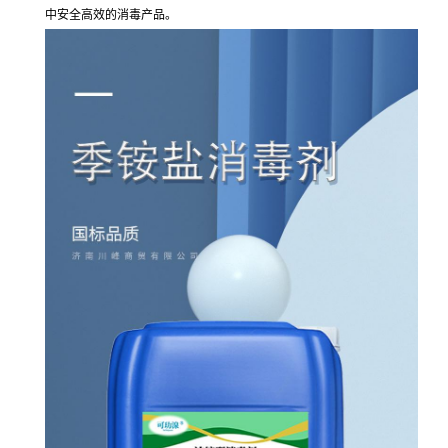
中安全高效的消毒产品。