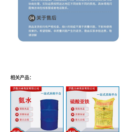
相关产品：