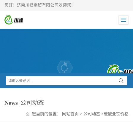
您好！济南川峰商贸有限公司欢迎您！
News
公司动态
您当前的位置：
网站首页
>
公司动态
>
硫酸亚铁价格