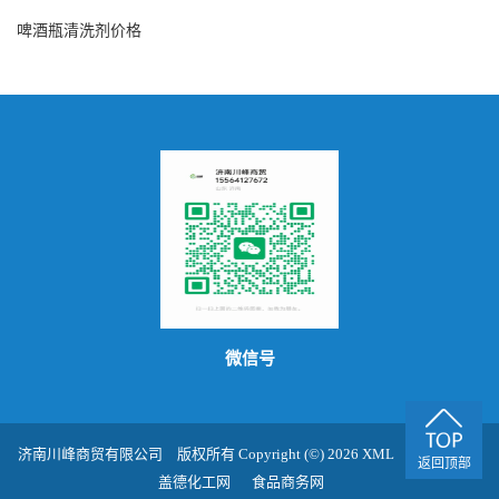
啤酒瓶清洗剂价格
微信号
济南川峰商贸有限公司
版权所有 Copyright (©) 2026
XML
技术支持：
返回顶部
盖德化工网
食品商务网