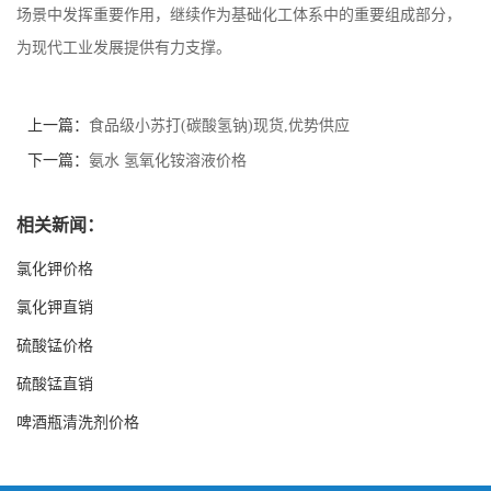
场景中发挥重要作用，继续作为基础化工体系中的重要组成部分，
为现代工业发展提供有力支撑。
上一篇：
食品级小苏打(碳酸氢钠)现货,优势供应
下一篇：
氨水 氢氧化铵溶液价格
相关新闻：
氯化钾价格
氯化钾直销
硫酸锰价格
硫酸锰直销
啤酒瓶清洗剂价格