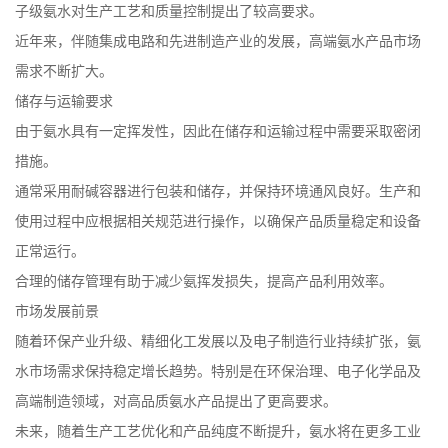
子级氨水对生产工艺和质量控制提出了较高要求。
近年来，伴随集成电路和先进制造产业的发展，高端氨水产品市场
需求不断扩大。
储存与运输要求
由于氨水具有一定挥发性，因此在储存和运输过程中需要采取密闭
措施。
通常采用耐碱容器进行包装和储存，并保持环境通风良好。生产和
使用过程中应根据相关规范进行操作，以确保产品质量稳定和设备
正常运行。
合理的储存管理有助于减少氨挥发损失，提高产品利用效率。
市场发展前景
随着环保产业升级、精细化工发展以及电子制造行业持续扩张，氨
水市场需求保持稳定增长趋势。特别是在环保治理、电子化学品及
高端制造领域，对高品质氨水产品提出了更高要求。
未来，随着生产工艺优化和产品纯度不断提升，氨水将在更多工业