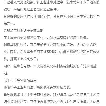
于改善尾气处理效果。在工业废水处理中，氨水常用于调节溶液酸
碱度，为后续处理工艺创造适宜条件。
其良好的反应活性和使用经济性，使其成为环保工程中常见的化学
品之一。
金属加工行业的重要辅助剂
在金属表面处理和冶金工业中，氨水具有较好的应用价值。
利用其碱性特征，可用于部分工艺环节中的清洗、调节和络合反
应。同时，在某些金属离子处理过程中，氨水能够形成稳定配位体
系，提高工艺控制效果。
因此，氨水在电镀、金属清洗及材料制备等领域拥有广泛应用基
础。
电子与半导体领域应用
随着电子工业的发展，高纯氨水需求持续增长。
高纯度氨水可用于电子材料制造、精密清洗以及半导体生产工艺中
的相关处理环节。其杂质含量控制水平直接影响产品质量，因此电