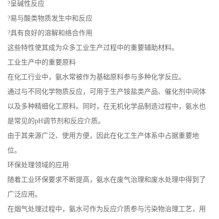
?呈碱性反应
?易与酸类物质发生中和反应
?具有良好的溶解和络合作用
这些特性使其成为众多工业生产过程中的重要辅助材料。
工业生产中的重要原料
在化工行业中，氨水常被作为基础原料参与多种化学反应。
通过与不同化学物质反应，可用于生产铵盐类产品、催化剂中间体
以及多种精细化工原料。同时，在无机化学品制造过程中，氨水也
是常见的pH调节剂和反应介质。
由于其来源广泛、使用方便，因此在化工生产体系中占据重要地
位。
环保处理领域的应用
随着工业环保要求不断提高，氨水在废气治理和废水处理中得到了
广泛应用。
在烟气处理过程中，氨水可作为反应介质参与污染物治理工艺，用