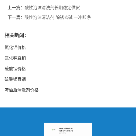
上一篇：
酸性泡沫清洗剂长期稳定供货
下一篇：
酸性泡沫清洁剂 除锈去碱 一冲即净
相关新闻：
氯化钾价格
氯化钾直销
硫酸锰价格
硫酸锰直销
啤酒瓶清洗剂价格