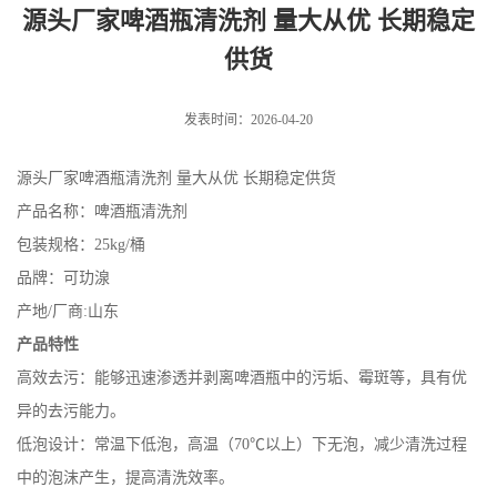
源头厂家啤酒瓶清洗剂 量大从优 长期稳定
供货
发表时间：2026-04-20
源头厂家啤酒瓶清洗剂 量大从优 长期稳定供货
产品名称：啤酒瓶清洗剂
包装规格：25kg/桶
品牌：可玏湶
产地/厂商:山东
产品特性
高效去污：能够迅速渗透并剥离啤酒瓶中的污垢、霉斑等，具有优
异的去污能力。
低泡设计：常温下低泡，高温（70℃以上）下无泡，减少清洗过程
中的泡沫产生，提高清洗效率。